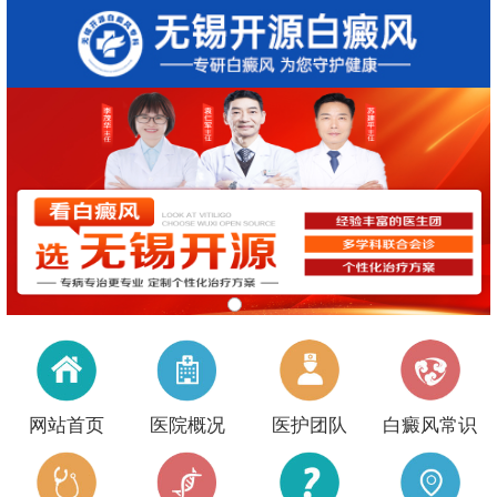
网站首页
医院概况
医护团队
白癜风常识