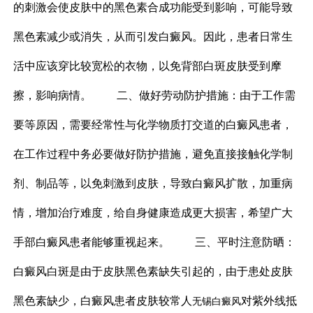
的刺激会使皮肤中的黑色素合成功能受到影响，可能导致
黑色素减少或消失，从而引发白癜风。因此，患者日常生
活中应该穿比较宽松的衣物，以免背部白斑皮肤受到摩
擦，影响病情。 二、做好劳动防护措施：由于工作需
要等原因，需要经常性与化学物质打交道的白癜风患者，
在工作过程中务必要做好防护措施，避免直接接触化学制
剂、制品等，以免刺激到皮肤，导致白癜风扩散，加重病
情，增加治疗难度，给自身健康造成更大损害，希望广大
手部白癜风患者能够重视起来。 三、平时注意防晒：
白癜风白斑是由于皮肤黑色素缺失引起的，由于患处皮肤
黑色素缺少，白癜风患者皮肤较常人
对紫外线抵
无锡白癜风