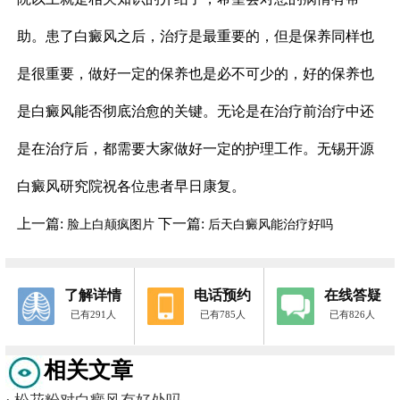
助。患了白癜风之后，治疗是最重要的，但是保养同样也
是很重要，做好一定的保养也是必不可少的，好的保养也
是白癜风能否彻底治愈的关键。无论是在治疗前治疗中还
是在治疗后，都需要大家做好一定的护理工作。无锡开源
白癜风研究院祝各位患者早日康复。
上一篇:
下一篇:
脸上白颠疯图片
后天白癜风能治疗好吗
了解详情
电话预约
在线答疑
已有291人
已有785人
已有826人
相关文章