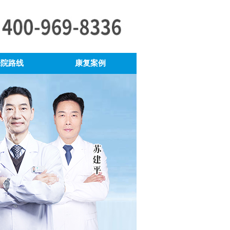
来院路线
康复案例