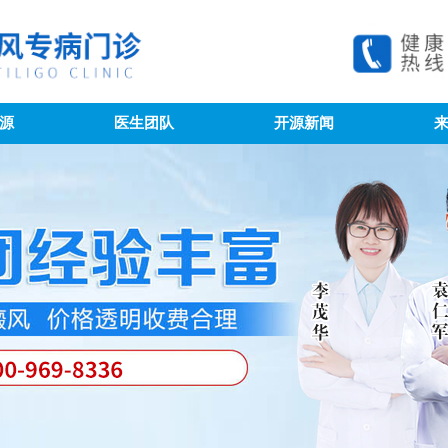
源
医生团队
开源新闻