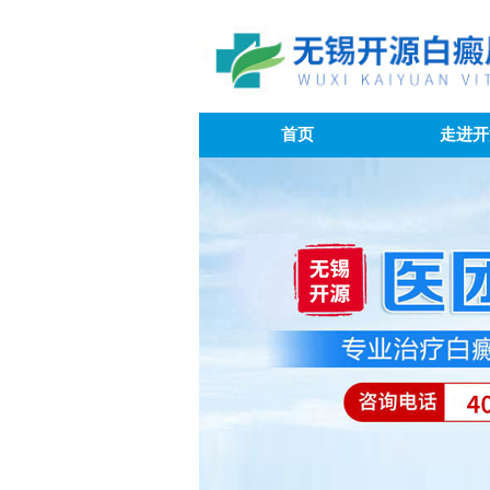
首页
走进开