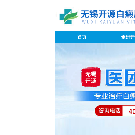
首页
走进开