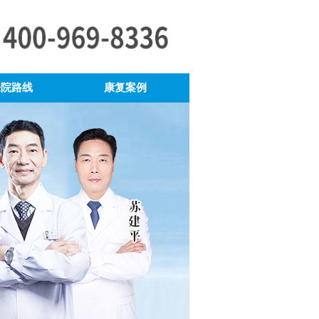
来院路线
康复案例