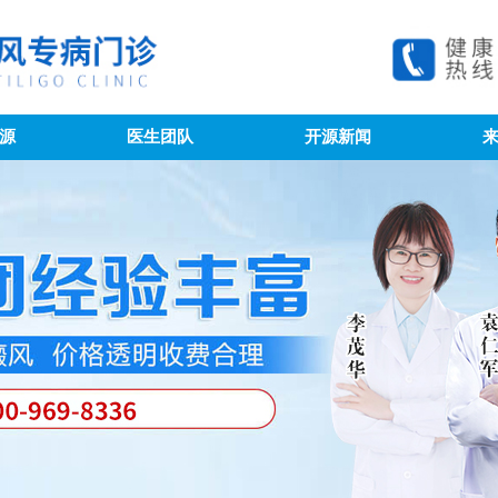
源
医生团队
开源新闻